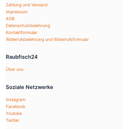
Zahlung und Versand
Impressum
AGB
Datenschutzbelehrung
Kontaktformular
Widerrufsbelehrung und Widerrufsformular
Raubfisch24
Über uns
Soziale Netzwerke
Instagram
Facebook
Youtube
Twitter