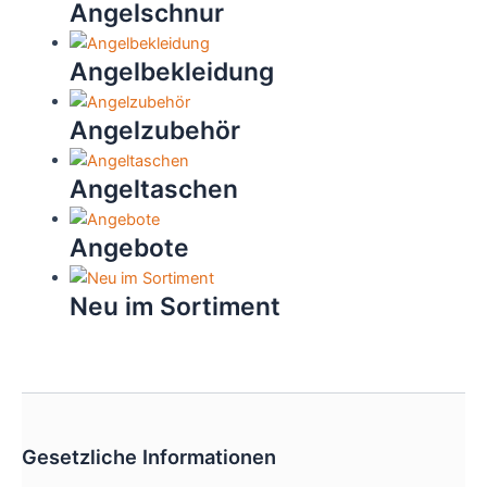
Angelschnur
Angelbekleidung
Angelzubehör
Angeltaschen
Angebote
Neu im Sortiment
Gesetzliche Informationen