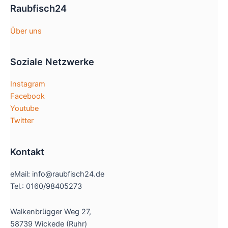
Raubfisch24
Über uns
Soziale Netzwerke
Instagram
Facebook
Youtube
Twitter
Kontakt
eMail: info@raubfisch24.de
Tel.: 0160/98405273
Walkenbrügger Weg 27,
58739 Wickede (Ruhr)