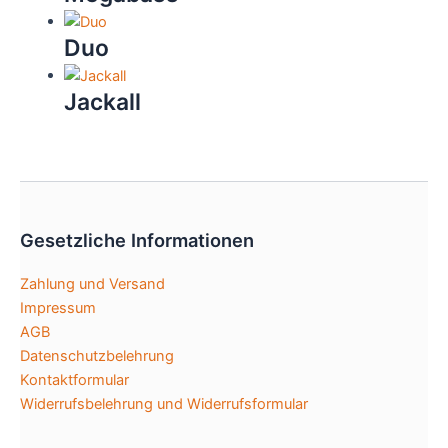
Duo
Jackall
Gesetzliche Informationen
Zahlung und Versand
Impressum
AGB
Datenschutzbelehrung
Kontaktformular
Widerrufsbelehrung und Widerrufsformular