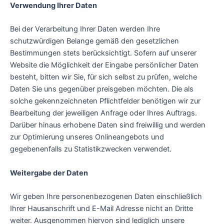
Verwendung Ihrer Daten
Bei der Verarbeitung Ihrer Daten werden Ihre
schutzwürdigen Belange gemäß den gesetzlichen
Bestimmungen stets berücksichtigt. Sofern auf unserer
Website die Möglichkeit der Eingabe persönlicher Daten
besteht, bitten wir Sie, für sich selbst zu prüfen, welche
Daten Sie uns gegenüber preisgeben möchten. Die als
solche gekennzeichneten Pflichtfelder benötigen wir zur
Bearbeitung der jeweiligen Anfrage oder Ihres Auftrags.
Darüber hinaus erhobene Daten sind freiwillig und werden
zur Optimierung unseres Onlineangebots und
gegebenenfalls zu Statistikzwecken verwendet.
Weitergabe der Daten
Wir geben Ihre personenbezogenen Daten einschließlich
Ihrer Hausanschrift und E-Mail Adresse nicht an Dritte
weiter. Ausgenommen hiervon sind lediglich unsere