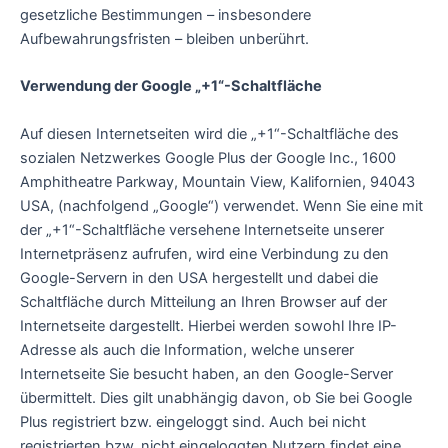
gesetzliche Bestimmungen – insbesondere
Aufbewahrungsfristen – bleiben unberührt.
Verwendung der Google „+1“-Schaltfläche
Auf diesen Internetseiten wird die „+1“-Schaltfläche des
sozialen Netzwerkes Google Plus der Google Inc., 1600
Amphitheatre Parkway, Mountain View, Kalifornien, 94043
USA, (nachfolgend „Google“) verwendet. Wenn Sie eine mit
der „+1“-Schaltfläche versehene Internetseite unserer
Internetpräsenz aufrufen, wird eine Verbindung zu den
Google-Servern in den USA hergestellt und dabei die
Schaltfläche durch Mitteilung an Ihren Browser auf der
Internetseite dargestellt. Hierbei werden sowohl Ihre IP-
Adresse als auch die Information, welche unserer
Internetseite Sie besucht haben, an den Google-Server
übermittelt. Dies gilt unabhängig davon, ob Sie bei Google
Plus registriert bzw. eingeloggt sind. Auch bei nicht
registrierten bzw. nicht eingeloggten Nutzern findet eine