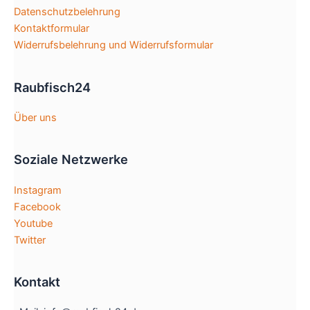
Datenschutzbelehrung
Kontaktformular
Widerrufsbelehrung und Widerrufsformular
Raubfisch24
Über uns
Soziale Netzwerke
Instagram
Facebook
Youtube
Twitter
Kontakt