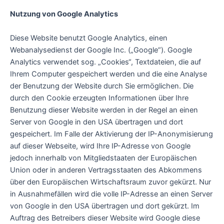
Nutzung von Google Analytics
Diese Website benutzt Google Analytics, einen
Webanalysedienst der Google Inc. („Google“). Google
Analytics verwendet sog. „Cookies“, Textdateien, die auf
Ihrem Computer gespeichert werden und die eine Analyse
der Benutzung der Website durch Sie ermöglichen. Die
durch den Cookie erzeugten Informationen über Ihre
Benutzung dieser Website werden in der Regel an einen
Server von Google in den USA übertragen und dort
gespeichert. Im Falle der Aktivierung der IP-Anonymisierung
auf dieser Webseite, wird Ihre IP-Adresse von Google
jedoch innerhalb von Mitgliedstaaten der Europäischen
Union oder in anderen Vertragsstaaten des Abkommens
über den Europäischen Wirtschaftsraum zuvor gekürzt. Nur
in Ausnahmefällen wird die volle IP-Adresse an einen Server
von Google in den USA übertragen und dort gekürzt. Im
Auftrag des Betreibers dieser Website wird Google diese