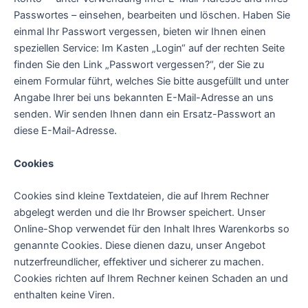
Passwortes – einsehen, bearbeiten und löschen. Haben Sie
einmal Ihr Passwort vergessen, bieten wir Ihnen einen
speziellen Service: Im Kasten „Login“ auf der rechten Seite
finden Sie den Link „Passwort vergessen?“, der Sie zu
einem Formular führt, welches Sie bitte ausgefüllt und unter
Angabe Ihrer bei uns bekannten E-Mail-Adresse an uns
senden. Wir senden Ihnen dann ein Ersatz-Passwort an
diese E-Mail-Adresse.
Cookies
Cookies sind kleine Textdateien, die auf Ihrem Rechner
abgelegt werden und die Ihr Browser speichert. Unser
Online-Shop verwendet für den Inhalt Ihres Warenkorbs so
genannte Cookies. Diese dienen dazu, unser Angebot
nutzerfreundlicher, effektiver und sicherer zu machen.
Cookies richten auf Ihrem Rechner keinen Schaden an und
enthalten keine Viren.