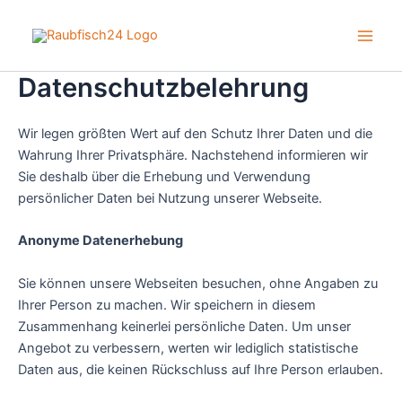
Zum
Inhalt
Main
springen
Datenschutzbelehrung
Men
Wir legen größten Wert auf den Schutz Ihrer Daten und die
Wahrung Ihrer Privatsphäre. Nachstehend informieren wir
Sie deshalb über die Erhebung und Verwendung
persönlicher Daten bei Nutzung unserer Webseite.
Anonyme Datenerhebung
Sie können unsere Webseiten besuchen, ohne Angaben zu
Ihrer Person zu machen. Wir speichern in diesem
Zusammenhang keinerlei persönliche Daten. Um unser
Angebot zu verbessern, werten wir lediglich statistische
Daten aus, die keinen Rückschluss auf Ihre Person erlauben.