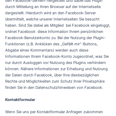
den Facebook-Servern hergestellt und dabei das Plugin
durch Mitteilung an Ihren Browser auf der Internetseite
dargestellt. Hierdurch wird an den Facebook-Server
übermittelt, welche unserer Internetseiten Sie besucht
haben. Sind Sie dabei als Mitglied bei Facebook eingeloggt,
ordnet Facebook diese Information Ihrem persönlichen
Facebook-Benutzerkonto zu. Bei der Nutzung der Plugin-
Funktionen (z.B. Anklicken des „Gefällt mir“-Buttons,
Abgabe eines Kommentars) werden auch diese
Informationen Ihrem Facebook-Konto zugeordnet, was Sie
nur durch Ausloggen vor Nutzung des Plugins verhindern
können. Nähere Informationen zur Erhebung und Nutzung
der Daten durch Facebook, über Ihre diesbezüglichen
Rechte und Möglichkeiten zum Schutz Ihrer Privatsphäre
finden Sie in den Datenschutzhinweisen von Facebook.
Kontaktformular
Wenn Sie uns per Kontaktformular Anfragen zukommen