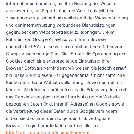
Informationen benutzen, um Ihre Nutzung der Website
auszuwerten, um Reports über die Websiteaktivitäten
zusammenzustellen und um weitere mit der Websitenutzung
und der Internetnutzung verbundene Dienstleistungen
gegenüber dem Websitebetreiber zu erbringen. Die im
Rahmen von Google Analytics von Ihrem Browser
übermittelte IP-Adresse wird nicht mit anderen Daten von
Google zusammengeführt. Sie können die Speicherung der
Cookies durch eine entsprechende Einstellung Ihrer
Browser-Software verhindern; wir weisen Sie jedoch darauf
hin, dass Sie in diesem Fall gegebenenfalls nicht sämtliche
Funktionen dieser Website vollumfänglich werden nutzen
können. Sie können darüber hinaus die Erfassung der durch
das Cookie erzeugten und auf Ihre Nutzung der Website
bezogenen Daten (inkl. Ihrer IP-Adresse) an Google sowie
die Verarbeitung dieser Daten durch Google verhindern,
indem sie das unter dem folgenden Link verfügbare
Browser-Plugin herunterladen und installieren
http://tools.google.com/dlpage/gaoptout
.