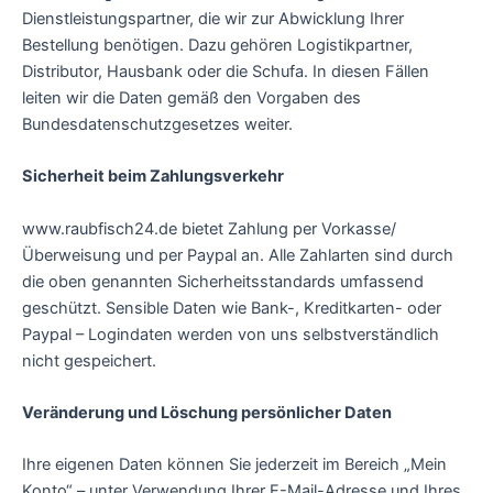
Dienstleistungspartner, die wir zur Abwicklung Ihrer
Bestellung benötigen. Dazu gehören Logistikpartner,
Distributor, Hausbank oder die Schufa. In diesen Fällen
leiten wir die Daten gemäß den Vorgaben des
Bundesdatenschutzgesetzes weiter.
Sicherheit beim Zahlungsverkehr
www.raubfisch24.de bietet Zahlung per Vorkasse/
Überweisung und per Paypal an. Alle Zahlarten sind durch
die oben genannten Sicherheitsstandards umfassend
geschützt. Sensible Daten wie Bank-, Kreditkarten- oder
Paypal – Logindaten werden von uns selbstverständlich
nicht gespeichert.
Veränderung und Löschung persönlicher Daten
Ihre eigenen Daten können Sie jederzeit im Bereich „Mein
Konto“ – unter Verwendung Ihrer E-Mail-Adresse und Ihres