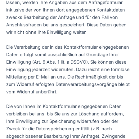
lassen, werden Ihre Angaben aus dem Anfrageformular
inklusive der von Ihnen dort angegebenen Kontaktdaten
zwecks Bearbeitung der Anfrage und für den Fall von
Anschlussfragen bei uns gespeichert. Diese Daten geben
wir nicht ohne Ihre Einwilligung weiter.
Die Verarbeitung der in das Kontaktformular eingegebenen
Daten erfolgt somit ausschließlich auf Grundlage Ihrer
Einwilligung (Art. 6 Abs. 1 lit. a DSGVO). Sie können diese
Einwilligung jederzeit widerrufen. Dazu reicht eine formlose
Mitteilung per E-Mail an uns. Die Rechtmäßigkeit der bis
zum Widerruf erfolgten Datenverarbeitungsvorgänge bleibt
vom Widerruf unberührt.
Die von Ihnen im Kontaktformular eingegebenen Daten
verbleiben bei uns, bis Sie uns zur Löschung auffordern,
Ihre Einwilligung zur Speicherung widerrufen oder der
Zweck für die Datenspeicherung entfällt (z.B. nach
abgeschlossener Bearbeitung Ihrer Anfrage). Zwingende