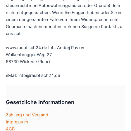
steuerrechtliche Aufbewahrungsfristen oder Gründe) dem
nicht entgegenstehen. Wenn Sie Fragen haben oder Sie in
einem der genannten Fälle von Ihrem Widerspruchsrecht
Gebrauch machen möchten, nehmen Sie gerne Kontakt zu
uns auf.
www.raubfisch24.de Inh. Andrej Pavlov
Walkenbrügger Weg 27
58739 Wickede (Ruhr)
eMail: info@raubfisch24.de
Gesetzliche Informationen
Zahlung und Versand
Impressum
AGB