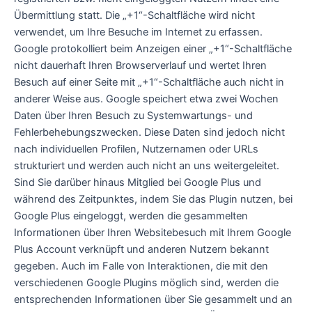
Übermittlung statt. Die „+1“-Schaltfläche wird nicht
verwendet, um Ihre Besuche im Internet zu erfassen.
Google protokolliert beim Anzeigen einer „+1“-Schaltfläche
nicht dauerhaft Ihren Browserverlauf und wertet Ihren
Besuch auf einer Seite mit „+1“-Schaltfläche auch nicht in
anderer Weise aus. Google speichert etwa zwei Wochen
Daten über Ihren Besuch zu Systemwartungs- und
Fehlerbehebungszwecken. Diese Daten sind jedoch nicht
nach individuellen Profilen, Nutzernamen oder URLs
strukturiert und werden auch nicht an uns weitergeleitet.
Sind Sie darüber hinaus Mitglied bei Google Plus und
während des Zeitpunktes, indem Sie das Plugin nutzen, bei
Google Plus eingeloggt, werden die gesammelten
Informationen über Ihren Websitebesuch mit Ihrem Google
Plus Account verknüpft und anderen Nutzern bekannt
gegeben. Auch im Falle von Interaktionen, die mit den
verschiedenen Google Plugins möglich sind, werden die
entsprechenden Informationen über Sie gesammelt und an