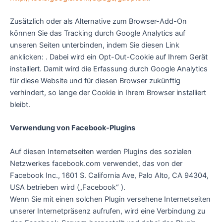
Zusätzlich oder als Alternative zum Browser-Add-On
können Sie das Tracking durch Google Analytics auf
unseren Seiten unterbinden, indem Sie diesen Link
anklicken: . Dabei wird ein Opt-Out-Cookie auf Ihrem Gerät
installiert. Damit wird die Erfassung durch Google Analytics
für diese Website und für diesen Browser zukünftig
verhindert, so lange der Cookie in Ihrem Browser installiert
bleibt.
Verwendung von Facebook-Plugins
Auf diesen Internetseiten werden Plugins des sozialen
Netzwerkes facebook.com verwendet, das von der
Facebook Inc., 1601 S. California Ave, Palo Alto, CA 94304,
USA betrieben wird („Facebook“ ).
Wenn Sie mit einen solchen Plugin versehene Internetseiten
unserer Internetpräsenz aufrufen, wird eine Verbindung zu