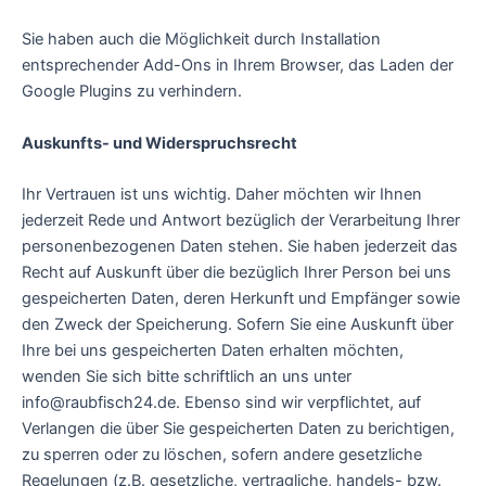
Sie haben auch die Möglichkeit durch Installation
entsprechender Add-Ons in Ihrem Browser, das Laden der
Google Plugins zu verhindern.
Auskunfts- und Widerspruchsrecht
Ihr Vertrauen ist uns wichtig. Daher möchten wir Ihnen
jederzeit Rede und Antwort bezüglich der Verarbeitung Ihrer
personenbezogenen Daten stehen. Sie haben jederzeit das
Recht auf Auskunft über die bezüglich Ihrer Person bei uns
gespeicherten Daten, deren Herkunft und Empfänger sowie
den Zweck der Speicherung. Sofern Sie eine Auskunft über
Ihre bei uns gespeicherten Daten erhalten möchten,
wenden Sie sich bitte schriftlich an uns unter
info@raubfisch24.de. Ebenso sind wir verpflichtet, auf
Verlangen die über Sie gespeicherten Daten zu berichtigen,
zu sperren oder zu löschen, sofern andere gesetzliche
Regelungen (z.B. gesetzliche, vertragliche, handels- bzw.