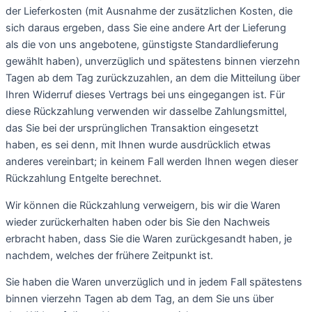
der Lieferkosten (mit Ausnahme der zusätzlichen Kosten, die
sich daraus ergeben, dass Sie eine andere Art der Lieferung
als die von uns angebotene, günstigste Standardlieferung
gewählt haben), unverzüglich und spätestens binnen vierzehn
Tagen ab dem Tag zurückzuzahlen, an dem die Mitteilung über
Ihren Widerruf dieses Vertrags bei uns eingegangen ist. Für
diese Rückzahlung verwenden wir dasselbe Zahlungsmittel,
das Sie bei der ursprünglichen Transaktion eingesetzt
haben, es sei denn, mit Ihnen wurde ausdrücklich etwas
anderes vereinbart; in keinem Fall werden Ihnen wegen dieser
Rückzahlung Entgelte berechnet.
Wir können die Rückzahlung verweigern, bis wir die Waren
wieder zurückerhalten haben oder bis Sie den Nachweis
erbracht haben, dass Sie die Waren zurückgesandt haben, je
nachdem, welches der frühere Zeitpunkt ist.
Sie haben die Waren unverzüglich und in jedem Fall spätestens
binnen vierzehn Tagen ab dem Tag, an dem Sie uns über