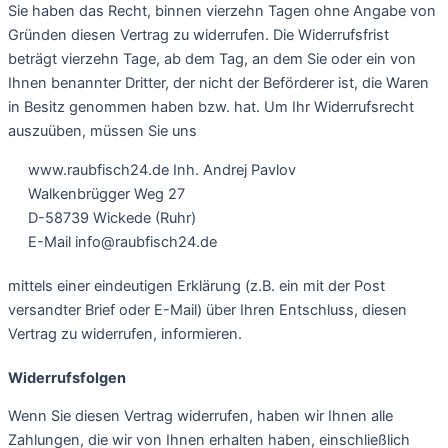
Sie haben das Recht, binnen vierzehn Tagen ohne Angabe von
Gründen diesen Vertrag zu widerrufen. Die Widerrufsfrist
beträgt vierzehn Tage, ab dem Tag, an dem Sie oder ein von
Ihnen benannter Dritter, der nicht der Beförderer ist, die Waren
in Besitz genommen haben bzw. hat. Um Ihr Widerrufsrecht
auszuüben, müssen Sie uns
www.raubfisch24.de Inh. Andrej Pavlov
Walkenbrügger Weg 27
D-58739 Wickede (Ruhr)
E-Mail info@raubfisch24.de
mittels einer eindeutigen Erklärung (z.B. ein mit der Post
versandter Brief oder E-Mail) über Ihren Entschluss, diesen
Vertrag zu widerrufen, informieren.
Widerrufsfolgen
Wenn Sie diesen Vertrag widerrufen, haben wir Ihnen alle
Zahlungen, die wir von Ihnen erhalten haben, einschließlich