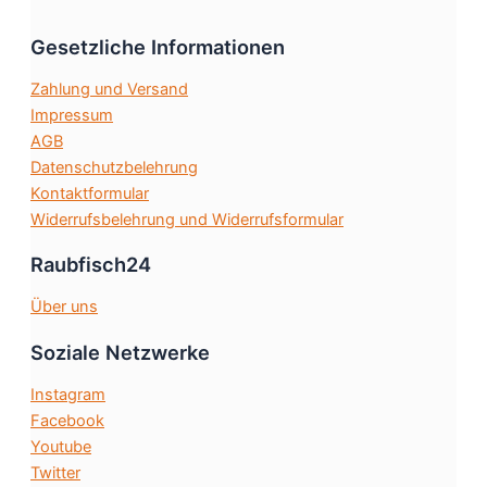
Gesetzliche Informationen
Zahlung und Versand
Impressum
AGB
Datenschutzbelehrung
Kontaktformular
Widerrufsbelehrung und Widerrufsformular
Raubfisch24
Über uns
Soziale Netzwerke
Instagram
Facebook
Youtube
Twitter