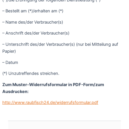
– Bestellt am (*)/erhalten am (*)
– Name des/der Verbraucher(s)
– Anschrift des/der Verbraucher(s)
– Unterschrift des/der Verbraucher(s) (nur bei Mitteilung auf
Papier)
– Datum
(*) Unzutreffendes streichen.
Zum Muster-Widerrufsformular in PDF-Form/zum
Ausdrucken:
http://www.raubfisch24.de/widerrufsformular.pdf