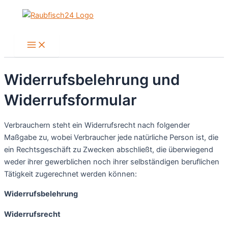
Zum
Inhalt
springen
Main
Menu
Widerrufsbelehrung und
Widerrufsformular
Verbrauchern steht ein Widerrufsrecht nach folgender
Maßgabe zu, wobei Verbraucher jede natürliche Person ist, die
ein Rechtsgeschäft zu Zwecken abschließt, die überwiegend
weder ihrer gewerblichen noch ihrer selbständigen beruflichen
Tätigkeit zugerechnet werden können:
Widerrufsbelehrung
Widerrufsrecht