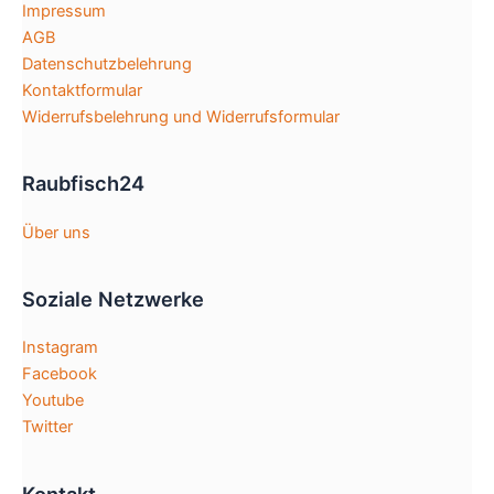
Impressum
AGB
Datenschutzbelehrung
Kontaktformular
Widerrufsbelehrung und Widerrufsformular
Raubfisch24
Über uns
Soziale Netzwerke
Instagram
Facebook
Youtube
Twitter
Kontakt