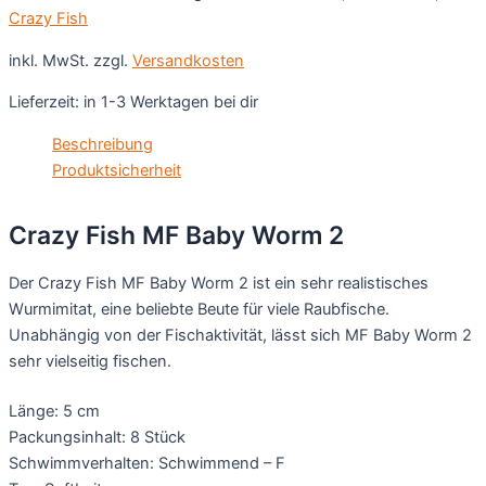
Menge
Crazy Fish
inkl. MwSt.
zzgl.
Versandkosten
Lieferzeit:
in 1-3 Werktagen bei dir
Beschreibung
Produktsicherheit
Crazy Fish MF Baby Worm 2
Der Crazy Fish MF Baby Worm 2 ist ein sehr realistisches
Wurmimitat, eine beliebte Beute für viele Raubfische.
Unabhängig von der Fischaktivität, lässt sich MF Baby Worm 2
sehr vielseitig fischen.
Länge: 5 cm
Packungsinhalt: 8 Stück
Schwimmverhalten: Schwimmend – F