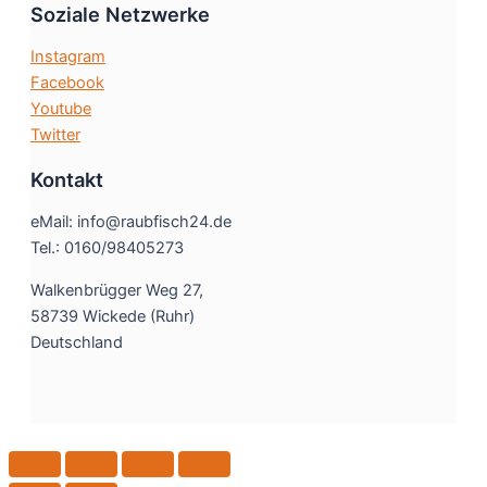
Soziale Netzwerke
Instagram
Facebook
Youtube
Twitter
Kontakt
eMail: info@raubfisch24.de
Tel.: 0160/98405273
Walkenbrügger Weg 27,
58739 Wickede (Ruhr)
Deutschland