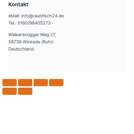
Kontakt
eMail: info@raubfisch24.de
Tel.: 0160/98405273
Walkenbrügger Weg 27,
58739 Wickede (Ruhr)
Deutschland