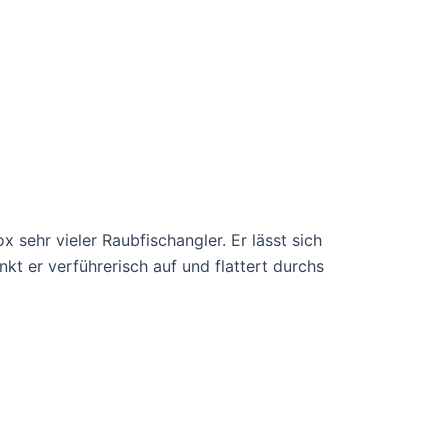
sehr vieler Raubfischangler. Er lässt sich
kt er verführerisch auf und flattert durchs