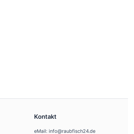
Kontakt
eMail: info@raubfisch24.de