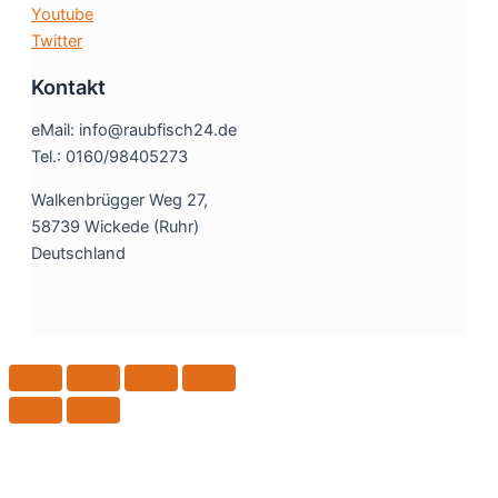
Youtube
Twitter
Kontakt
eMail: info@raubfisch24.de
Tel.: 0160/98405273
Walkenbrügger Weg 27,
58739 Wickede (Ruhr)
Deutschland