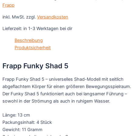
Frapp
inkl. MwSt.
zzgl.
Versandkosten
Lieferzeit:
in 1-3 Werktagen bei dir
Beschreibung
Produktsicherheit
Frapp Funky Shad 5
Frapp Funky Shad 5 – universelles Shad-Modell mit seitlich
abgeflachtem Körper für einen größeren Bewegungsspielraum.
Der Funky Shad 5 funktioniert auch bei langsamer Führung –
sowohl in der Strömung als auch in ruhigem Wasser.
Länge: 13 cm
Packungsinhalt: 4 Stück
Gewicht: 11 Gramm