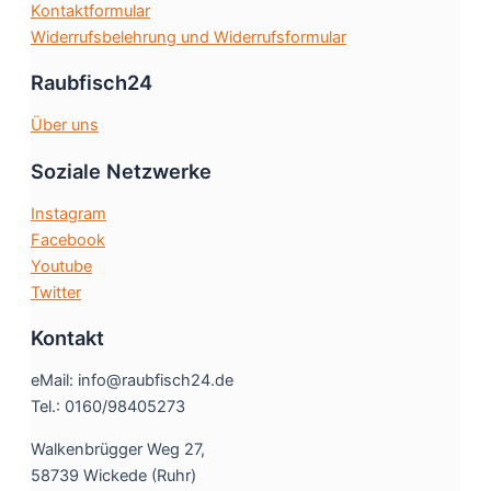
Kontaktformular
Widerrufsbelehrung und Widerrufsformular
Raubfisch24
Über uns
Soziale Netzwerke
Instagram
Facebook
Youtube
Twitter
Kontakt
eMail: info@raubfisch24.de
Tel.: 0160/98405273
Walkenbrügger Weg 27,
58739 Wickede (Ruhr)