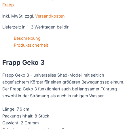
Frapp
inkl. MwSt.
zzgl.
Versandkosten
Lieferzeit:
in 1-3 Werktagen bei dir
Beschreibung
Produktsicherheit
Frapp Geko 3
Frapp Geko 3 – universelles Shad-Modell mit seitlich
abgeflachtem Körper für einen größeren Bewegungsspielraum.
Der Frapp Geko 3 funktioniert auch bei langsamer Führung –
sowohl in der Strömung als auch in ruhigem Wasser.
Länge: 7.6 cm
Packungsinhalt: 8 Stück
Gewicht: 2 Gramm