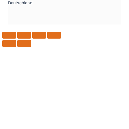
Deutschland