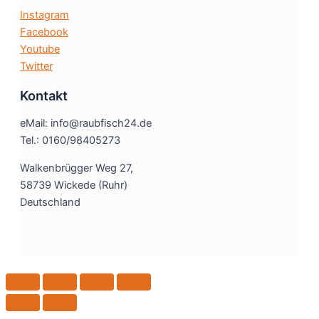
Instagram
Facebook
Youtube
Twitter
Kontakt
eMail: info@raubfisch24.de
Tel.: 0160/98405273
Walkenbrügger Weg 27,
58739 Wickede (Ruhr)
Deutschland