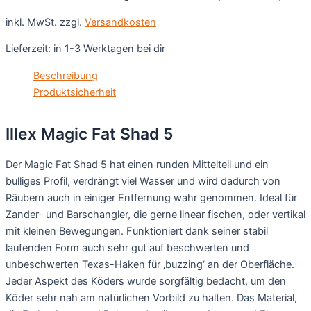
inkl. MwSt.
zzgl.
Versandkosten
Lieferzeit:
in 1-3 Werktagen bei dir
Beschreibung
Produktsicherheit
Illex Magic Fat Shad 5
Der Magic Fat Shad 5 hat einen runden Mittelteil und ein
bulliges Profil, verdrängt viel Wasser und wird dadurch von
Räubern auch in einiger Entfernung wahr genommen. Ideal für
Zander- und Barschangler, die gerne linear fischen, oder vertikal
mit kleinen Bewegungen. Funktioniert dank seiner stabil
laufenden Form auch sehr gut auf beschwerten und
unbeschwerten Texas-Haken für ‚buzzing‘ an der Oberfläche.
Jeder Aspekt des Köders wurde sorgfältig bedacht, um den
Köder sehr nah am natürlichen Vorbild zu halten. Das Material,