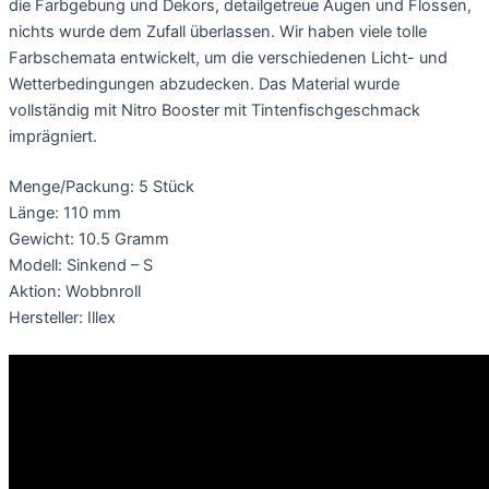
die Farbgebung und Dekors, detailgetreue Augen und Flossen,
nichts wurde dem Zufall überlassen. Wir haben viele tolle
Farbschemata entwickelt, um die verschiedenen Licht- und
Wetterbedingungen abzudecken. Das Material wurde
vollständig mit Nitro Booster mit Tintenfischgeschmack
imprägniert.
Menge/Packung: 5 Stück
Länge: 110 mm
Gewicht: 10.5 Gramm
Modell: Sinkend – S
Aktion: Wobbnroll
Hersteller: Illex