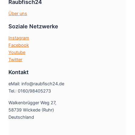
Raubfisch24
Über uns
Soziale Netzwerke
Instagram
Facebook
Youtube
Twitter
Kontakt
eMail: info@raubfisch24.de
Tel.: 0160/98405273
Walkenbrügger Weg 27,
58739 Wickede (Ruhr)
Deutschland