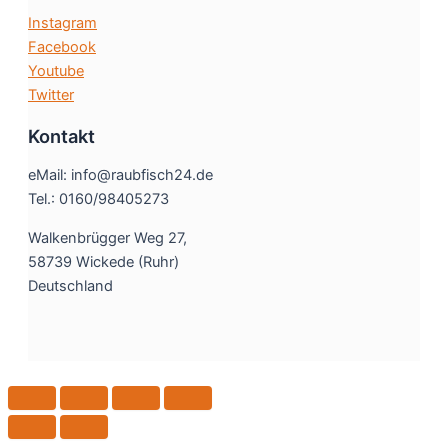
Instagram
Facebook
Youtube
Twitter
Kontakt
eMail: info@raubfisch24.de
Tel.: 0160/98405273
Walkenbrügger Weg 27,
58739 Wickede (Ruhr)
Deutschland