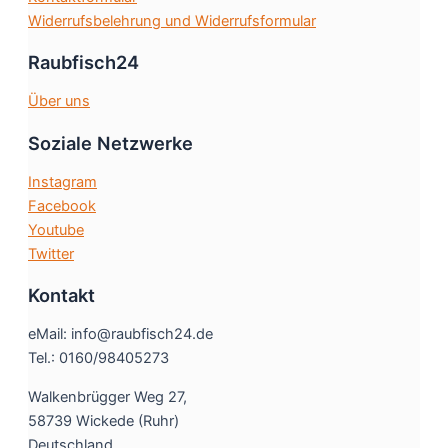
Widerrufsbelehrung und Widerrufsformular
Raubfisch24
Über uns
Soziale Netzwerke
Instagram
Facebook
Youtube
Twitter
Kontakt
eMail: info@raubfisch24.de
Tel.: 0160/98405273
Walkenbrügger Weg 27,
58739 Wickede (Ruhr)
Deutschland