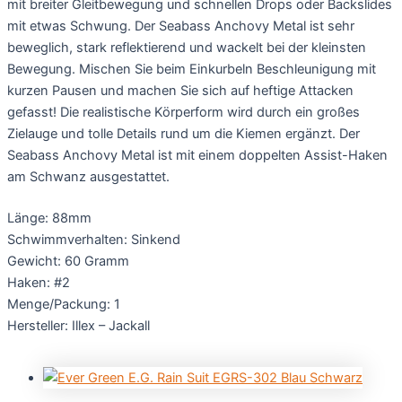
mit breiter Gleitbewegung und schnellen Drops oder Backslides
mit etwas Schwung. Der Seabass Anchovy Metal ist sehr
beweglich, stark reflektierend und wackelt bei der kleinsten
Bewegung. Mischen Sie beim Einkurbeln Beschleunigung mit
kurzen Pausen und machen Sie sich auf heftige Attacken
gefasst! Die realistische Körperform wird durch ein großes
Zielauge und tolle Details rund um die Kiemen ergänzt. Der
Seabass Anchovy Metal ist mit einem doppelten Assist-Haken
am Schwanz ausgestattet.
Länge: 88mm
Schwimmverhalten: Sinkend
Gewicht: 60 Gramm
Haken: #2
Menge/Packung: 1
Hersteller: Illex – Jackall