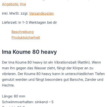
Angebote
,
Ima
inkl. MwSt.
zzgl.
Versandkosten
Lieferzeit:
in 1-3 Werktagen bei dir
Beschreibung
Produktsicherheit
Ima Koume 80 heavy
Der Ima Koume 80 heavy ist ein Vibrationsbait (Rattlin). Wenn
man ihn gegen das Wasser zieht, fängt der Körper an zu
vibrieren. Der Koume 80 heavy kann in unterschiedlichen Tiefen
genutzt werden und fängt besonders gut Barsche, Zander und
Hechte.
Länge: 80 mm
Schwimmverhalten: sinkend – S