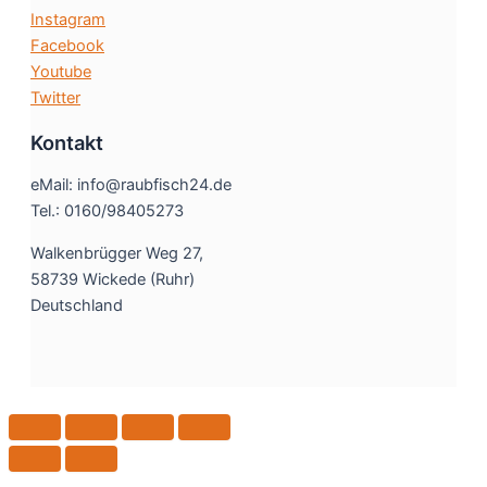
Instagram
Facebook
Youtube
Twitter
Kontakt
eMail: info@raubfisch24.de
Tel.: 0160/98405273
Walkenbrügger Weg 27,
58739 Wickede (Ruhr)
Deutschland