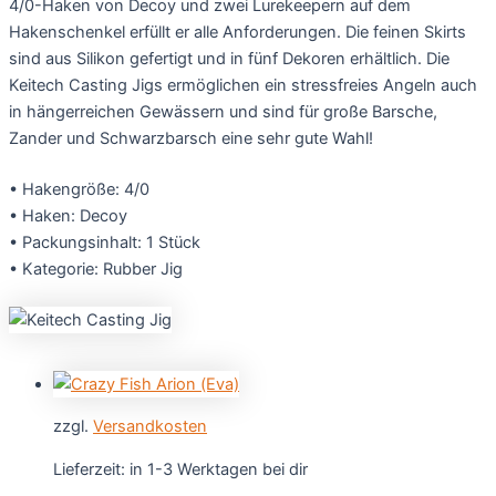
4/0-Haken von Decoy und zwei Lurekeepern auf dem
Hakenschenkel erfüllt er alle Anforderungen. Die feinen Skirts
sind aus Silikon gefertigt und in fünf Dekoren erhältlich. Die
Keitech Casting Jigs ermöglichen ein stressfreies Angeln auch
in hängerreichen Gewässern und sind für große Barsche,
Zander und Schwarzbarsch eine sehr gute Wahl!
• Hakengröße: 4/0
• Haken: Decoy
• Packungsinhalt: 1 Stück
• Kategorie: Rubber Jig
zzgl.
Versandkosten
Lieferzeit:
in 1-3 Werktagen bei dir