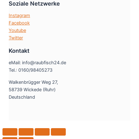
Soziale Netzwerke
Instagram
Facebook
Youtube
Twitter
Kontakt
eMail: info@raubfisch24.de
Tel.: 0160/98405273
Walkenbrügger Weg 27,
58739 Wickede (Ruhr)
Deutschland