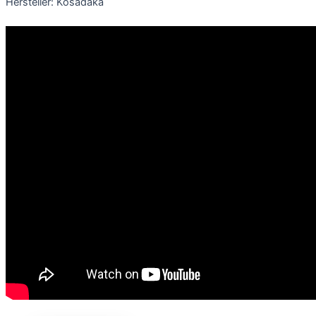
Hersteller: Kosadaka