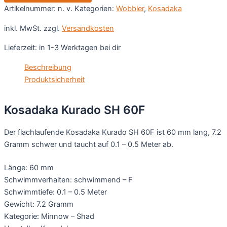
Artikelnummer:
n. v.
Kategorien:
Wobbler
,
Kosadaka
inkl. MwSt.
zzgl.
Versandkosten
Lieferzeit:
in 1-3 Werktagen bei dir
Beschreibung
Produktsicherheit
Kosadaka Kurado SH 60F
Der flachlaufende Kosadaka Kurado SH 60F ist 60 mm lang, 7.2
Gramm schwer und taucht auf 0.1 – 0.5 Meter ab.
Länge: 60 mm
Schwimmverhalten: schwimmend – F
Schwimmtiefe: 0.1 – 0.5 Meter
Gewicht: 7.2 Gramm
Kategorie: Minnow – Shad