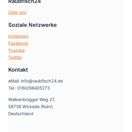
Raubfisch24
Über uns
Soziale Netzwerke
Instagram
Facebook
Youtube
Twitter
Kontakt
eMail: info@raubfisch24.de
Tel.: 0160/98405273
Walkenbrügger Weg 27,
58739 Wickede (Ruhr)
Deutschland