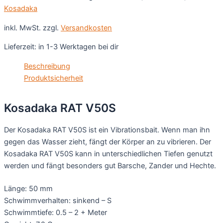
Kosadaka
inkl. MwSt.
zzgl.
Versandkosten
Lieferzeit:
in 1-3 Werktagen bei dir
Beschreibung
Produktsicherheit
Kosadaka RAT V50S
Der Kosadaka RAT V50S ist ein Vibrationsbait. Wenn man ihn
gegen das Wasser zieht, fängt der Körper an zu vibrieren. Der
Kosadaka RAT V50S kann in unterschiedlichen Tiefen genutzt
werden und fängt besonders gut Barsche, Zander und Hechte.
Länge: 50 mm
Schwimmverhalten: sinkend – S
Schwimmtiefe: 0.5 – 2 + Meter