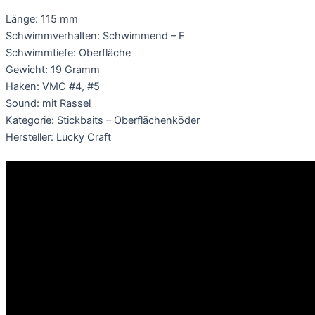
Länge: 115 mm
Schwimmverhalten: Schwimmend – F
Schwimmtiefe: Oberfläche
Gewicht: 19 Gramm
Haken: VMC #4, #5
Sound: mit Rassel
Kategorie: Stickbaits – Oberflächenköder
Hersteller: Lucky Craft