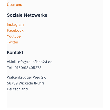
Über uns
Soziale Netzwerke
Instagram
Facebook
Youtube
Twitter
Kontakt
eMail: info@raubfisch24.de
Tel.: 0160/98405273
Walkenbrügger Weg 27,
58739 Wickede (Ruhr)
Deutschland