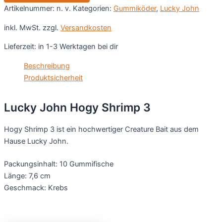
Artikelnummer:
n. v.
Kategorien:
Gummiköder
,
Lucky John
inkl. MwSt.
zzgl.
Versandkosten
Lieferzeit:
in 1-3 Werktagen bei dir
Beschreibung
Produktsicherheit
Lucky John Hogy Shrimp 3
Hogy Shrimp 3 ist ein hochwertiger Creature Bait aus dem
Hause Lucky John.
Packungsinhalt: 10 Gummifische
Länge: 7,6 cm
Geschmack: Krebs