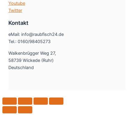
Youtube
Twitter
Kontakt
eMail: info@raubfisch24.de
Tel.: 0160/98405273
Walkenbrügger Weg 27,
58739 Wickede (Ruhr)
Deutschland