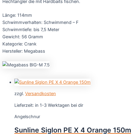
Hechtangler die mit Hardbaits fischen.
Länge: 114mm
Schwimmverhalten: Schwimmend – F
Schwimmtiefe: bis 7,5 Meter
Gewicht: 56 Gramm
Kategorie: Crank
Hersteller: Megabass
zzgl.
Versandkosten
Lieferzeit:
in 1-3 Werktagen bei dir
Angelschnur
Sunline Siglon PE X 4 Orange 150m