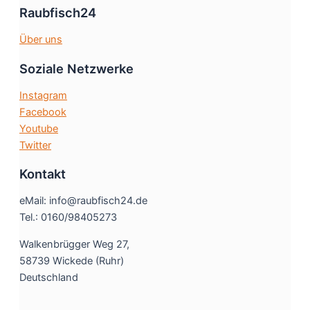
Raubfisch24
Über uns
Soziale Netzwerke
Instagram
Facebook
Youtube
Twitter
Kontakt
eMail: info@raubfisch24.de
Tel.: 0160/98405273
Walkenbrügger Weg 27,
58739 Wickede (Ruhr)
Deutschland