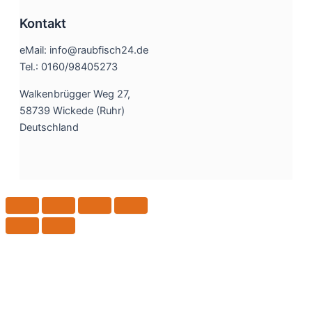
Kontakt
eMail: info@raubfisch24.de
Tel.: 0160/98405273
Walkenbrügger Weg 27,
58739 Wickede (Ruhr)
Deutschland