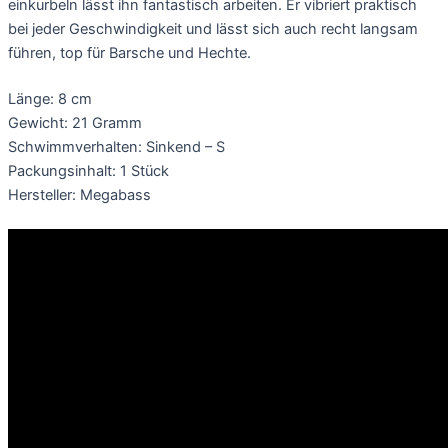
einkurbeln lässt ihn fantastisch arbeiten. Er vibriert praktisch
bei jeder Geschwindigkeit und lässt sich auch recht langsam
führen, top für Barsche und Hechte.
Länge: 8 cm
Gewicht: 21 Gramm
Schwimmverhalten: Sinkend – S
Packungsinhalt: 1 Stück
Hersteller: Megabass