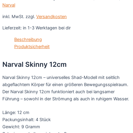
Narval
inkl. MwSt.
zzgl.
Versandkosten
Lieferzeit:
in 1-3 Werktagen bei dir
Beschreibung
Produktsicherheit
Narval Skinny 12cm
Narval Skinny 12cm – universelles Shad-Modell mit seitlich
abgeflachtem Körper für einen größeren Bewegungsspielraum.
Der Narval Skinny 12cm funktioniert auch bei langsamer
Führung – sowohl in der Strömung als auch in ruhigem Wasser.
Länge: 12 cm
Packungsinhalt: 4 Stück
Gewicht: 9 Gramm