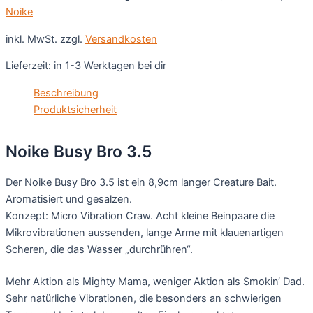
Noike
inkl. MwSt.
zzgl.
Versandkosten
Lieferzeit:
in 1-3 Werktagen bei dir
Beschreibung
Produktsicherheit
Noike Busy Bro 3.5
Der Noike Busy Bro 3.5 ist ein 8,9cm langer Creature Bait.
Aromatisiert und gesalzen.
Konzept: Micro Vibration Craw. Acht kleine Beinpaare die
Mikrovibrationen aussenden, lange Arme mit klauenartigen
Scheren, die das Wasser „durchrühren“.
Mehr Aktion als Mighty Mama, weniger Aktion als Smokin‘ Dad.
Sehr natürliche Vibrationen, die besonders an schwierigen