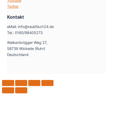
Youtube
Twitter
Kontakt
eMail: info@raubfisch24.de
Tel.: 0160/98405273
Walkenbrügger Weg 27,
58739 Wickede (Ruhr)
Deutschland