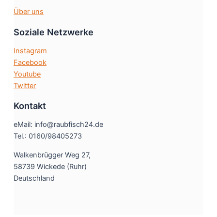
Über uns
Soziale Netzwerke
Instagram
Facebook
Youtube
Twitter
Kontakt
eMail: info@raubfisch24.de
Tel.: 0160/98405273
Walkenbrügger Weg 27,
58739 Wickede (Ruhr)
Deutschland