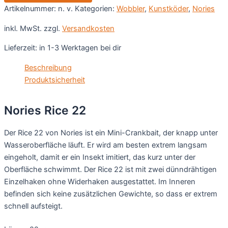
Artikelnummer:
n. v.
Kategorien:
Wobbler
,
Kunstköder
,
Nories
inkl. MwSt.
zzgl.
Versandkosten
Lieferzeit:
in 1-3 Werktagen bei dir
Beschreibung
Produktsicherheit
Nories Rice 22
Der Rice 22 von Nories ist ein Mini-Crankbait, der knapp unter
Wasseroberfläche läuft. Er wird am besten extrem langsam
eingeholt, damit er ein Insekt imitiert, das kurz unter der
Oberfläche schwimmt. Der Rice 22 ist mit zwei dünndrähtigen
Einzelhaken ohne Widerhaken ausgestattet. Im Inneren
befinden sich keine zusätzlichen Gewichte, so dass er extrem
schnell aufsteigt.