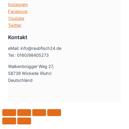
Instagram
Facebook
Youtube
Twitter
Kontakt
eMail: info@raubfisch24.de
Tel.: 0160/98405273
Walkenbrügger Weg 27,
58739 Wickede (Ruhr)
Deutschland