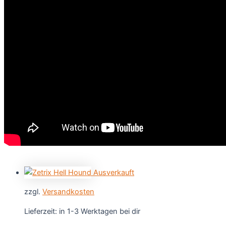
Ausverkauft
zzgl.
Versandkosten
Lieferzeit:
in 1-3 Werktagen bei dir