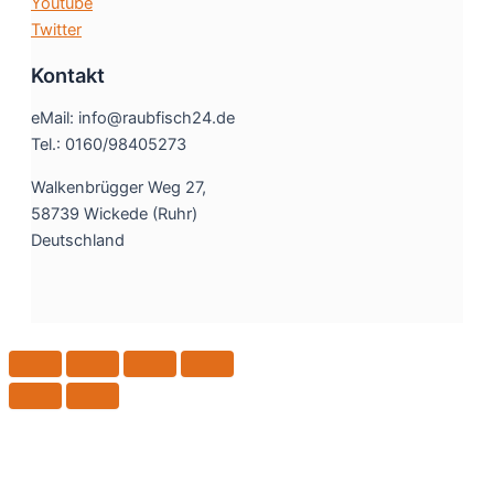
Youtube
Twitter
Kontakt
eMail: info@raubfisch24.de
Tel.: 0160/98405273
Walkenbrügger Weg 27,
58739 Wickede (Ruhr)
Deutschland