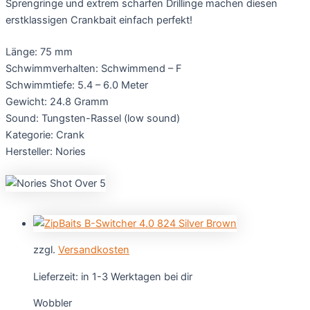
Sprengringe und extrem scharfen Drillinge machen diesen
erstklassigen Crankbait einfach perfekt!
Länge: 75 mm
Schwimmverhalten: Schwimmend – F
Schwimmtiefe: 5.4 – 6.0 Meter
Gewicht: 24.8 Gramm
Sound: Tungsten-Rassel (low sound)
Kategorie: Crank
Hersteller: Nories
zzgl.
Versandkosten
Lieferzeit:
in 1-3 Werktagen bei dir
Wobbler