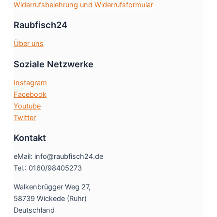
Widerrufsbelehrung und Widerrufsformular
Raubfisch24
Über uns
Soziale Netzwerke
Instagram
Facebook
Youtube
Twitter
Kontakt
eMail: info@raubfisch24.de
Tel.: 0160/98405273
Walkenbrügger Weg 27,
58739 Wickede (Ruhr)
Deutschland