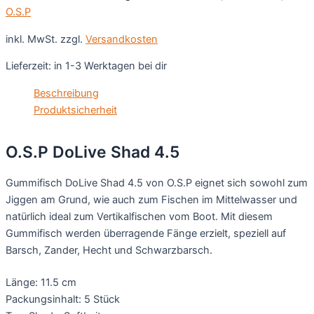
O.S.P
inkl. MwSt.
zzgl.
Versandkosten
Lieferzeit:
in 1-3 Werktagen bei dir
Beschreibung
Produktsicherheit
O.S.P DoLive Shad 4.5
Gummifisch DoLive Shad 4.5 von O.S.P eignet sich sowohl zum
Jiggen am Grund, wie auch zum Fischen im Mittelwasser und
natürlich ideal zum Vertikalfischen vom Boot. Mit diesem
Gummifisch werden überragende Fänge erzielt, speziell auf
Barsch, Zander, Hecht und Schwarzbarsch.
Länge: 11.5 cm
Packungsinhalt: 5 Stück