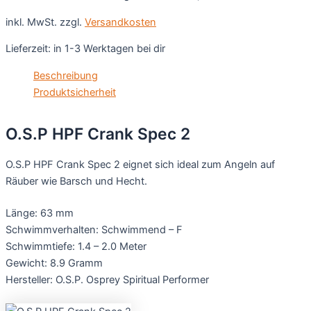
inkl. MwSt.
zzgl.
Versandkosten
Lieferzeit:
in 1-3 Werktagen bei dir
Beschreibung
Produktsicherheit
O.S.P HPF Crank Spec 2
O.S.P HPF Crank Spec 2 eignet sich ideal zum Angeln auf
Räuber wie Barsch und Hecht.
Länge: 63 mm
Schwimmverhalten: Schwimmend – F
Schwimmtiefe: 1.4 – 2.0 Meter
Gewicht: 8.9 Gramm
Hersteller: O.S.P. Osprey Spiritual Performer