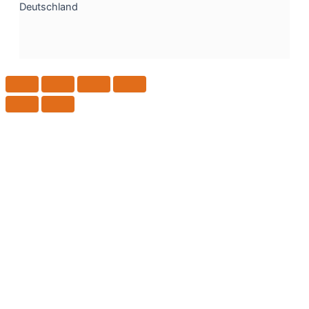
Deutschland