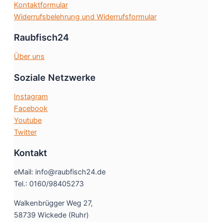
Kontaktformular
Widerrufsbelehrung und Widerrufsformular
Raubfisch24
Über uns
Soziale Netzwerke
Instagram
Facebook
Youtube
Twitter
Kontakt
eMail: info@raubfisch24.de
Tel.: 0160/98405273
Walkenbrügger Weg 27,
58739 Wickede (Ruhr)