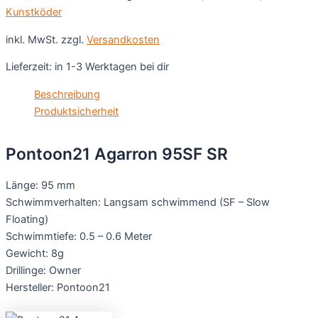
Kunstköder
inkl. MwSt.
zzgl.
Versandkosten
Lieferzeit:
in 1-3 Werktagen bei dir
Beschreibung
Produktsicherheit
Pontoon21 Agarron 95SF SR
Länge: 95 mm
Schwimmverhalten: Langsam schwimmend (SF – Slow
Floating)
Schwimmtiefe: 0.5 – 0.6 Meter
Gewicht: 8g
Drillinge: Owner
Hersteller: Pontoon21