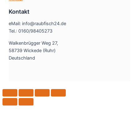
Kontakt
eMail: info@raubfisch24.de
Tel.: 0160/98405273
Walkenbrügger Weg 27,
58739 Wickede (Ruhr)
Deutschland