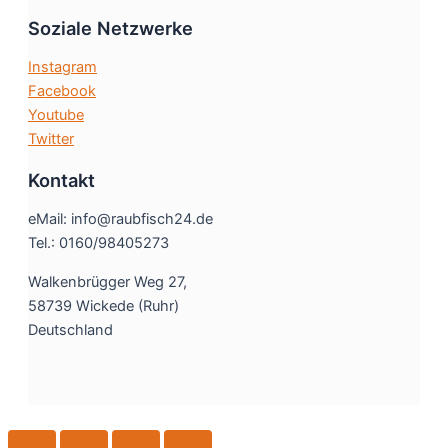
Soziale Netzwerke
Instagram
Facebook
Youtube
Twitter
Kontakt
eMail: info@raubfisch24.de
Tel.: 0160/98405273
Walkenbrügger Weg 27,
58739 Wickede (Ruhr)
Deutschland