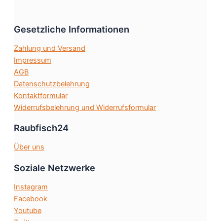
gewählt
werden
Gesetzliche Informationen
Zahlung und Versand
Impressum
AGB
Datenschutzbelehrung
Kontaktformular
Widerrufsbelehrung und Widerrufsformular
Raubfisch24
Über uns
Soziale Netzwerke
Instagram
Facebook
Youtube