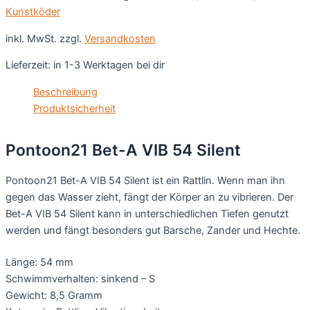
Menge
Kunstköder
inkl. MwSt.
zzgl.
Versandkosten
Lieferzeit:
in 1-3 Werktagen bei dir
Beschreibung
Produktsicherheit
Pontoon21 Bet-A VIB 54 Silent
Pontoon21 Bet-A VIB 54 Silent ist ein Rattlin. Wenn man ihn
gegen das Wasser zieht, fängt der Körper an zu vibrieren. Der
Bet-A VIB 54 Silent kann in unterschiedlichen Tiefen genutzt
werden und fängt besonders gut Barsche, Zander und Hechte.
Länge: 54 mm
Schwimmverhalten: sinkend – S
Gewicht: 8,5 Gramm