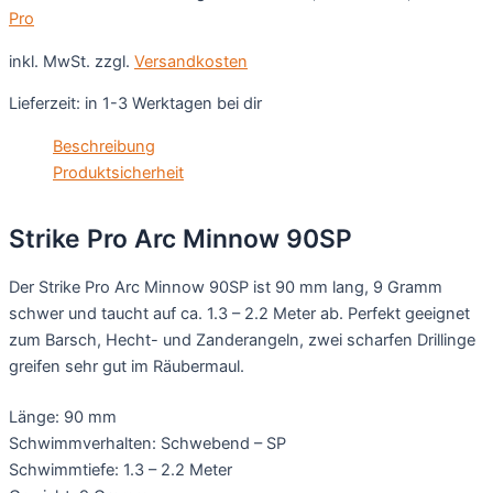
Pro
inkl. MwSt.
zzgl.
Versandkosten
Lieferzeit:
in 1-3 Werktagen bei dir
Beschreibung
Produktsicherheit
Strike Pro Arc Minnow 90SP
Der Strike Pro Arc Minnow 90SP ist 90 mm lang, 9 Gramm
schwer und taucht auf ca. 1.3 – 2.2 Meter ab. Perfekt geeignet
zum Barsch, Hecht- und Zanderangeln, zwei scharfen Drillinge
greifen sehr gut im Räubermaul.
Länge: 90 mm
Schwimmverhalten: Schwebend – SP
Schwimmtiefe: 1.3 – 2.2 Meter