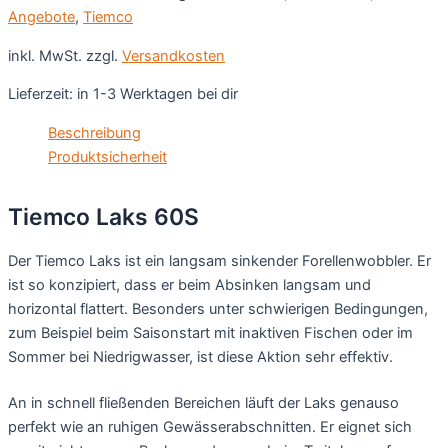
Angebote
,
Tiemco
inkl. MwSt.
zzgl.
Versandkosten
Lieferzeit:
in 1-3 Werktagen bei dir
Beschreibung
Produktsicherheit
Tiemco Laks 60S
Der Tiemco Laks ist ein langsam sinkender Forellenwobbler. Er
ist so konzipiert, dass er beim Absinken langsam und
horizontal flattert. Besonders unter schwierigen Bedingungen,
zum Beispiel beim Saisonstart mit inaktiven Fischen oder im
Sommer bei Niedrigwasser, ist diese Aktion sehr effektiv.
An in schnell fließenden Bereichen läuft der Laks genauso
perfekt wie an ruhigen Gewässerabschnitten. Er eignet sich