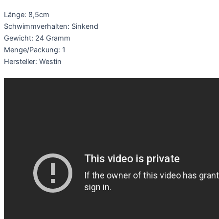
Länge: 8,5cm
Schwimmverhalten: Sinkend
Gewicht: 24 Gramm
Menge/Packung: 1
Hersteller: Westin