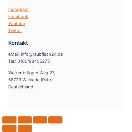
Instagram
Facebook
Youtube
Twitter
Kontakt
eMail: info@raubfisch24.de
Tel.: 0160/98405273
Walkenbrügger Weg 27,
58739 Wickede (Ruhr)
Deutschland