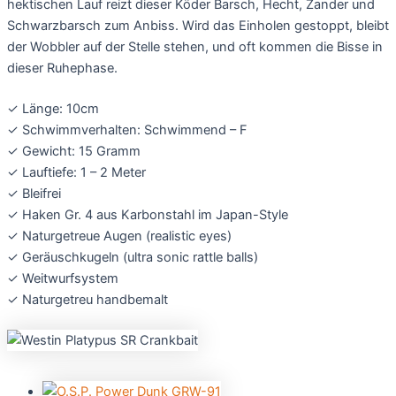
hektischen Lauf reizt dieser Köder Barsch, Hecht, Zander und
Schwarzbarsch zum Anbiss. Wird das Einholen gestoppt, bleibt
der Wobbler auf der Stelle stehen, und oft kommen die Bisse in
dieser Ruhephase.
✓ Länge: 10cm
✓ Schwimmverhalten: Schwimmend – F
✓ Gewicht: 15 Gramm
✓ Lauftiefe: 1 – 2 Meter
✓ Bleifrei
✓ Haken Gr. 4 aus Karbonstahl im Japan-Style
✓ Naturgetreue Augen (realistic eyes)
✓ Geräuschkugeln (ultra sonic rattle balls)
✓ Weitwurfsystem
✓ Naturgetreu handbemalt