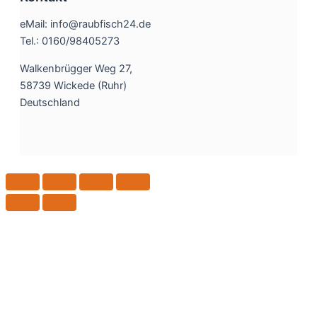
eMail: info@raubfisch24.de
Tel.: 0160/98405273
Walkenbrügger Weg 27,
58739 Wickede (Ruhr)
Deutschland