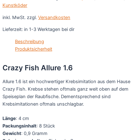
Kunstköder
inkl. MwSt.
zzgl.
Versandkosten
Lieferzeit:
in 1-3 Werktagen bei dir
Beschreibung
Produktsicherheit
Crazy Fish Allure 1.6
Allure 1.6 ist ein hochwertiger Krebsimitation aus dem Hause
Crazy Fish. Krebse stehen oftmals ganz weit oben auf dem
Speiseplan der Raubfische. Dementsprechend sind
Krebsimitationen oftmals unschlagbar.
Länge
: 4 cm
Packungsinhalt
: 8 Stück
Gewicht
: 0,9 Gramm