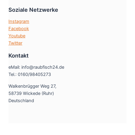
Soziale Netzwerke
Instagram
Facebook
Youtube
Twitter
Kontakt
eMail: info@raubfisch24.de
Tel.: 0160/98405273
Walkenbrügger Weg 27,
58739 Wickede (Ruhr)
Deutschland