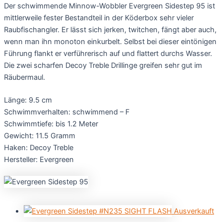
Der schwimmende Minnow-Wobbler Evergreen Sidestep 95 ist
mittlerweile fester Bestandteil in der Köderbox sehr vieler
Raubfischangler. Er lässt sich jerken, twitchen, fängt aber auch,
wenn man ihn monoton einkurbelt. Selbst bei dieser eintönigen
Führung flankt er verführerisch auf und flattert durchs Wasser.
Die zwei scharfen Decoy Treble Drillinge greifen sehr gut im
Räubermaul.
Länge: 9.5 cm
Schwimmverhalten: schwimmend – F
Schwimmtiefe: bis 1.2 Meter
Gewicht: 11.5 Gramm
Haken: Decoy Treble
Hersteller: Evergreen
Ausverkauft