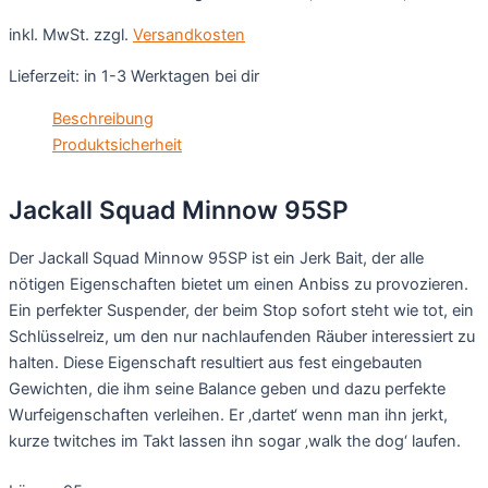
inkl. MwSt.
zzgl.
Versandkosten
Lieferzeit:
in 1-3 Werktagen bei dir
Beschreibung
Produktsicherheit
Jackall Squad Minnow 95SP
Der Jackall Squad Minnow 95SP ist ein Jerk Bait, der alle
nötigen Eigenschaften bietet um einen Anbiss zu provozieren.
Ein perfekter Suspender, der beim Stop sofort steht wie tot, ein
Schlüsselreiz, um den nur nachlaufenden Räuber interessiert zu
halten. Diese Eigenschaft resultiert aus fest eingebauten
Gewichten, die ihm seine Balance geben und dazu perfekte
Wurfeigenschaften verleihen. Er ‚dartet‘ wenn man ihn jerkt,
kurze twitches im Takt lassen ihn sogar ‚walk the dog‘ laufen.