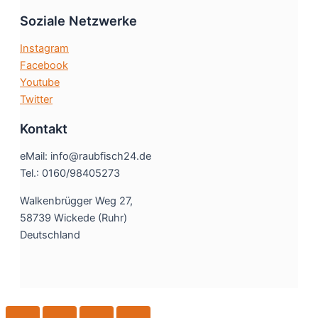
Soziale Netzwerke
Instagram
Facebook
Youtube
Twitter
Kontakt
eMail: info@raubfisch24.de
Tel.: 0160/98405273
Walkenbrügger Weg 27,
58739 Wickede (Ruhr)
Deutschland