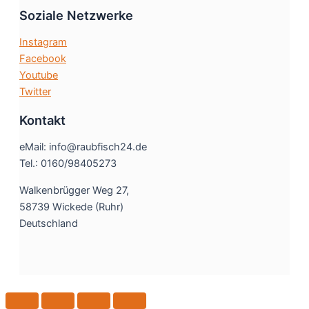
Soziale Netzwerke
Instagram
Facebook
Youtube
Twitter
Kontakt
eMail: info@raubfisch24.de
Tel.: 0160/98405273
Walkenbrügger Weg 27,
58739 Wickede (Ruhr)
Deutschland