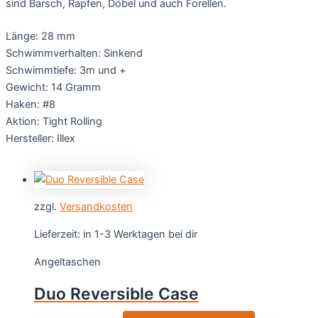
sind Barsch, Rapfen, Döbel und auch Forellen.
Länge: 28 mm
Schwimmverhalten: Sinkend
Schwimmtiefe: 3m und +
Gewicht: 14 Gramm
Haken: #8
Aktion: Tight Rolling
Hersteller: Illex
zzgl.
Versandkosten
Lieferzeit:
in 1-3 Werktagen bei dir
Angeltaschen
Duo Reversible Case