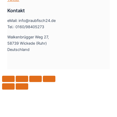
Kontakt
eMail: info@raubfisch24.de
Tel.: 0160/98405273
Walkenbrügger Weg 27,
58739 Wickede (Ruhr)
Deutschland