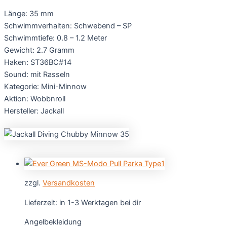
Länge: 35 mm
Schwimmverhalten: Schwebend – SP
Schwimmtiefe: 0.8 – 1.2 Meter
Gewicht: 2.7 Gramm
Haken: ST36BC#14
Sound: mit Rasseln
Kategorie: Mini-Minnow
Aktion: Wobbnroll
Hersteller: Jackall
zzgl.
Versandkosten
Lieferzeit:
in 1-3 Werktagen bei dir
Angelbekleidung