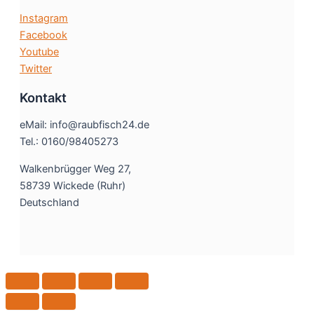
Instagram
Facebook
Youtube
Twitter
Kontakt
eMail: info@raubfisch24.de
Tel.: 0160/98405273
Walkenbrügger Weg 27,
58739 Wickede (Ruhr)
Deutschland