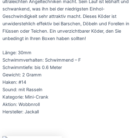
ultraleichten Angeltechniken macht. Sein Lauf ist lebhaft und
schwankend, was ihn bei der niedrigsten Einhol-
Geschwindigkeit sehr attraktiv macht. Dieses Köder ist
unwiderstehlich effektiv bei Barschen, Döbeln und Forellen in
Flüssen oder Teichen. Ein unverzichtbarer Köder, den Sie
unbedingt in Ihren Boxen haben sollten!
Länge: 30mm
Schwimmverhalten: Schwimmend – F
Schwimmtiefe: bis 0.6 Meter
Gewicht: 2 Gramm
Haken: #14
Sound: mit Rasseln
Kategorie: Mini-Crank
Aktion: Wobbnroll
Hersteller: Jackall