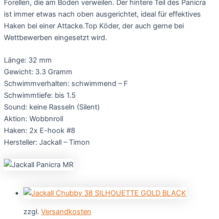
Forellen, die am Boden verweilen. Der hintere Teil des Panicra
ist immer etwas nach oben ausgerichtet, ideal für effektives
Haken bei einer Attacke.Top Köder, der auch gerne bei
Wettbewerben eingesetzt wird.
Länge: 32 mm
Gewicht: 3.3 Gramm
Schwimmverhalten: schwimmend – F
Schwimmtiefe: bis 1.5
Sound: keine Rasseln (Silent)
Aktion: Wobbnroll
Haken: 2x E-hook #8
Hersteller: Jackall – Timon
zzgl.
Versandkosten