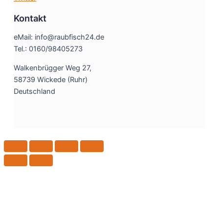
Kontakt
eMail: info@raubfisch24.de
Tel.: 0160/98405273
Walkenbrügger Weg 27,
58739 Wickede (Ruhr)
Deutschland