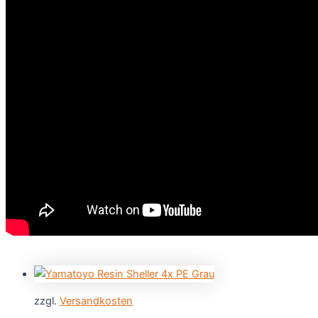
zzgl.
Versandkosten