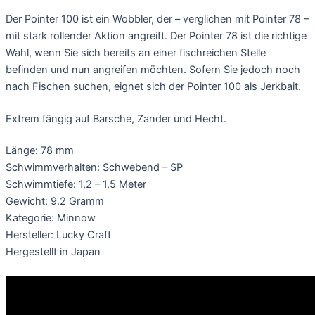
Der Pointer 100 ist ein Wobbler, der – verglichen mit Pointer 78 –
mit stark rollender Aktion angreift. Der Pointer 78 ist die richtige
Wahl, wenn Sie sich bereits an einer fischreichen Stelle
befinden und nun angreifen möchten. Sofern Sie jedoch noch
nach Fischen suchen, eignet sich der Pointer 100 als Jerkbait.
Extrem fängig auf Barsche, Zander und Hecht.
Länge: 78 mm
Schwimmverhalten: Schwebend – SP
Schwimmtiefe: 1,2 – 1,5 Meter
Gewicht: 9.2 Gramm
Kategorie: Minnow
Hersteller: Lucky Craft
Hergestellt in Japan