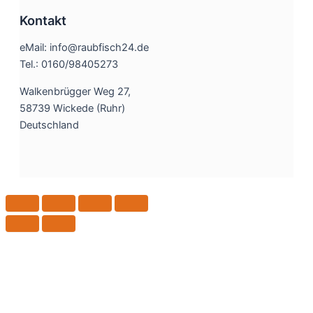
Kontakt
eMail: info@raubfisch24.de
Tel.: 0160/98405273
Walkenbrügger Weg 27,
58739 Wickede (Ruhr)
Deutschland