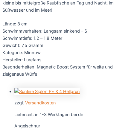
kleine bis mittelgroße Raubfische an Tag und Nacht, im
Süßwasser und im Meer!
Länge: 8 cm
Schwimmverhalten: Langsam sinkend – S
Schwimmtiefe: 1.2 – 1.8 Meter
Gewicht: 7,5 Gramm
Kategorie: Minnow
Hersteller: Lurefans
Besonderheiten: Magnetic Boost System für weite und
zielgenaue Würfe
zzgl.
Versandkosten
Lieferzeit:
in 1-3 Werktagen bei dir
Angelschnur