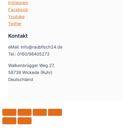
Instagram
Facebook
Youtube
Twitter
Kontakt
eMail: info@raubfisch24.de
Tel.: 0160/98405273
Walkenbrügger Weg 27,
58739 Wickede (Ruhr)
Deutschland