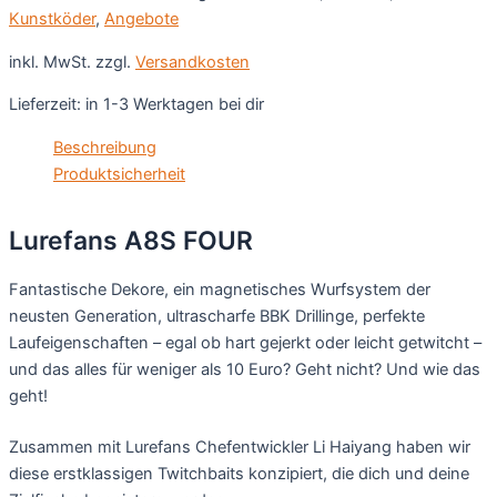
Kunstköder
,
Angebote
inkl. MwSt.
zzgl.
Versandkosten
Lieferzeit:
in 1-3 Werktagen bei dir
Beschreibung
Produktsicherheit
Lurefans A8S FOUR
Fantastische Dekore, ein magnetisches Wurfsystem der
neusten Generation, ultrascharfe BBK Drillinge, perfekte
Laufeigenschaften – egal ob hart gejerkt oder leicht getwitcht –
und das alles für weniger als 10 Euro? Geht nicht? Und wie das
geht!
Zusammen mit Lurefans Chefentwickler Li Haiyang haben wir
diese erstklassigen Twitchbaits konzipiert, die dich und deine